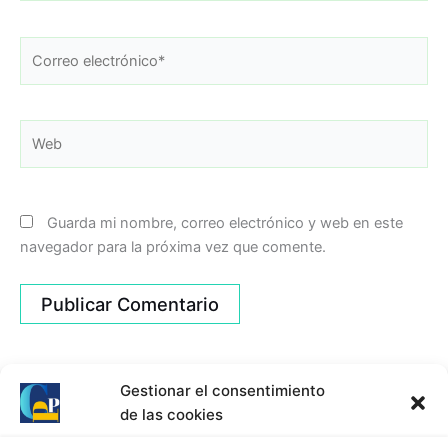
Correo
electrónico*
Web
Guarda mi nombre, correo electrónico y web en este
navegador para la próxima vez que comente.
Gestionar el consentimiento
de las cookies