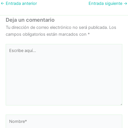
←
Entrada anterior
Entrada siguiente
→
Deja un comentario
Tu dirección de correo electrónico no será publicada.
Los
campos obligatorios están marcados con
*
Escribe
aquí...
Nombre*